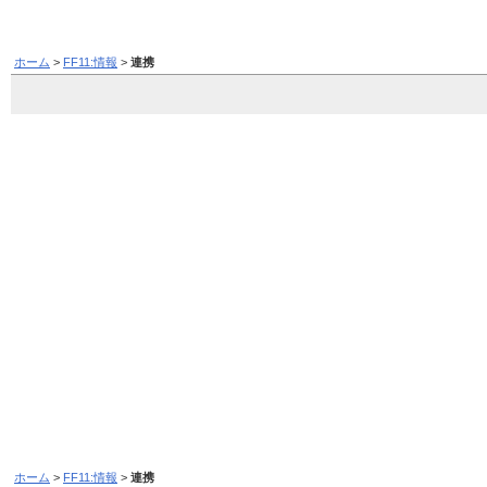
ホーム
>
FF11:情報
>
連携
ホーム
>
FF11:情報
>
連携