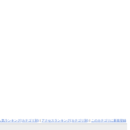
人気ランキング(カテゴリ別)
|
アクセスランキング(カテゴリ別)
|
このカテゴリに新規登録