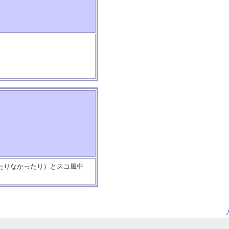
ったりなかったり）とスコ風中