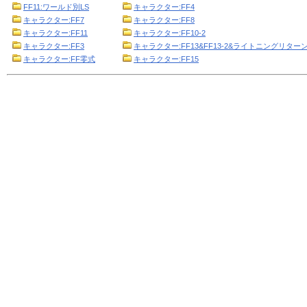
FF11:ワールド別LS
キャラクター:FF4
キャラクター:FF7
キャラクター:FF8
キャラクター:FF11
キャラクター:FF10-2
キャラクター:FF3
キャラクター:FF13&FF13-2&ライトニングリターン
キャラクター:FF零式
キャラクター:FF15