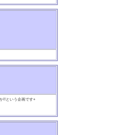
!!という企画です+