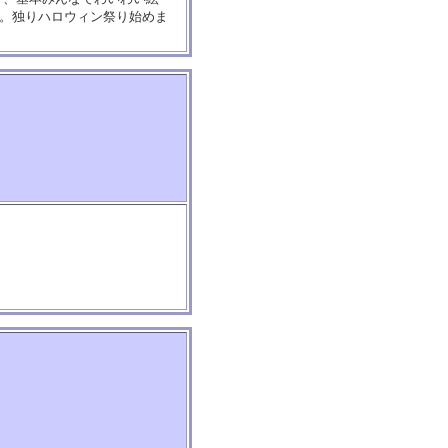
す。独りハロウィン祭り始めま