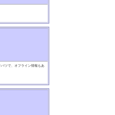
タバツで、オフライン情報もあ