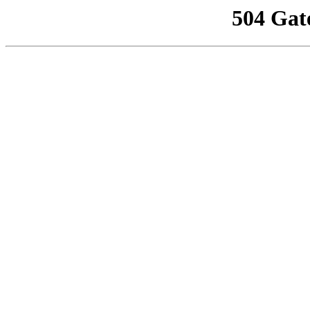
504 Gat