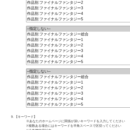
【キーワード】
※あなたのホームページに関係が深いキーワードを入力してください
※複数ある場合にはキーワードを半角スペースで区切ってください