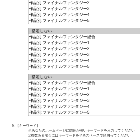
【キーワード】
※あなたのホームページに関係が深いキーワードを入力してください
※複数ある場合にはキーワードを半角スペースで区切ってください