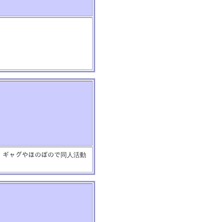
です。ギャグやほのぼので同人活動