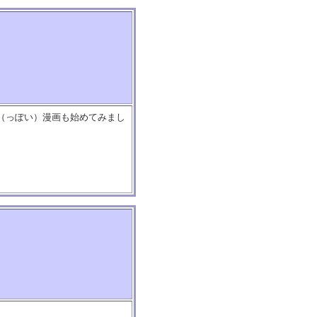
マ（っぽい）漫画も始めてみまし