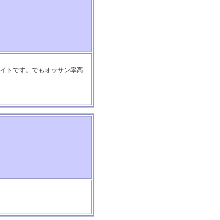
サイトです。でもオッサン率高