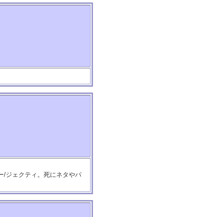
ー/ジェクティ。死にネタやパ